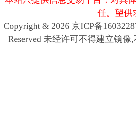
任。望供
Copyright & 2026 京ICP备16032
Reserved 未经许可不得建立