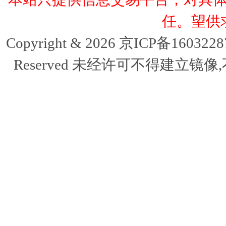
任。望供
Copyright & 2026 京ICP备16032
Reserved 未经许可不得建立