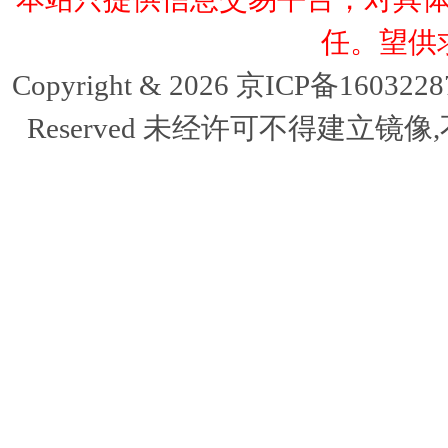
任。望供
Copyright & 2026 京ICP备16032
Reserved 未经许可不得建立