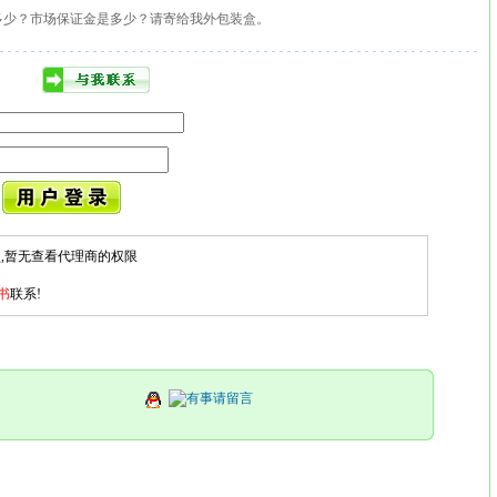
多少？市场保证金是多少？请寄给我外包装盒。